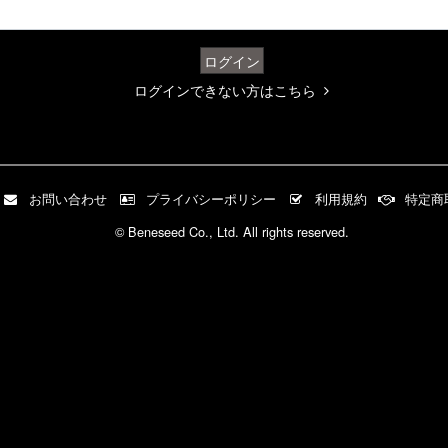
ログイン
ログインできない方はこちら
お問い合わせ
プライバシーポリシー
利用規約
特定商
© Beneseed Co., Ltd. All rights reserved.