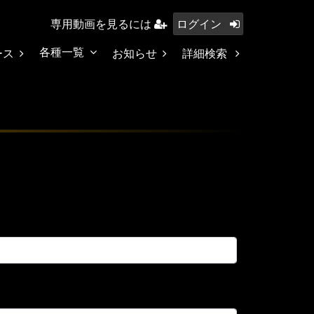
専用動画を見るには
ログイン
各種一覧
ース
お知らせ
詳細検索