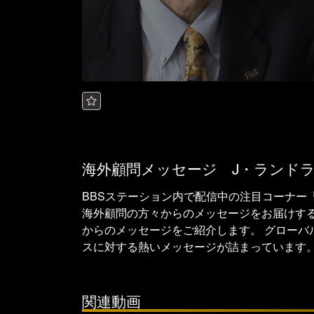
海外顧問メッセージ J・ランドラム
BBSステーション内で配信中の注目コーナー
海外顧問の方々からのメッセージをお届けする
からのメッセージをご紹介します。 グロー
スに対する熱いメッセージが詰まっています
関連動画