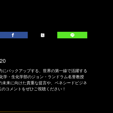
20
強力にバックアップする、世界の第一線で活躍する
 化学・生化学部のジョン・ランドラム名誉教授
の未来に向けた貴重な提言や、ベネシードビジネ
玉のコメントをぜひご視聴ください！