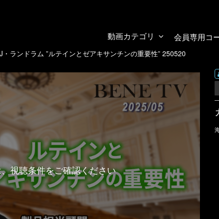
動画カテゴリ
会員専用コ
・ランドラム ”ルテインとゼアキサンチンの重要性” 250520
は、視聴条件をご確認ください