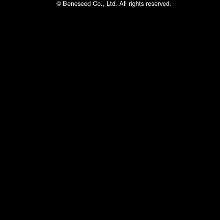
© Beneseed Co., Ltd. All rights reserved.