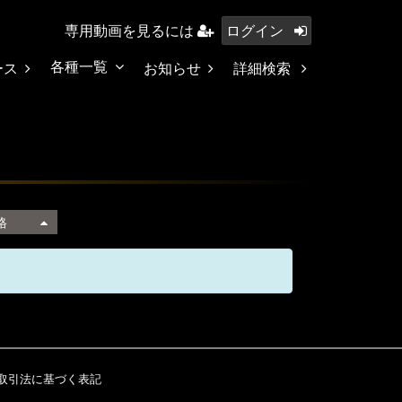
専用動画を見るには
ログイン
各種一覧
ース
お知らせ
詳細検索
格
取引法に基づく表記