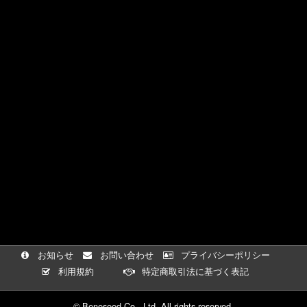
お知らせ
お問い合わせ
プライバシーポリシー
利用規約
特定商取引法に基づく表記
© Beneseed Co., Ltd. All rights reserved.