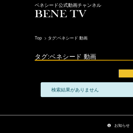
ベネシード公式動画チャンネル
Top
タグ:ベネシード 動画
タグ:ベネシード 動画
検索結果がありません
お知らせ