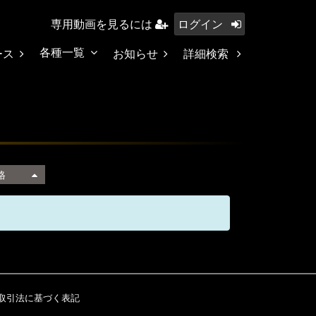
専用動画を見るには
ログイン
各種一覧
ース
お知らせ
詳細検索
格
取引法に基づく表記