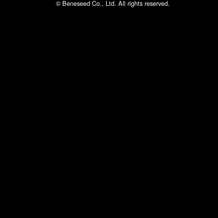
© Beneseed Co., Ltd. All rights reserved.