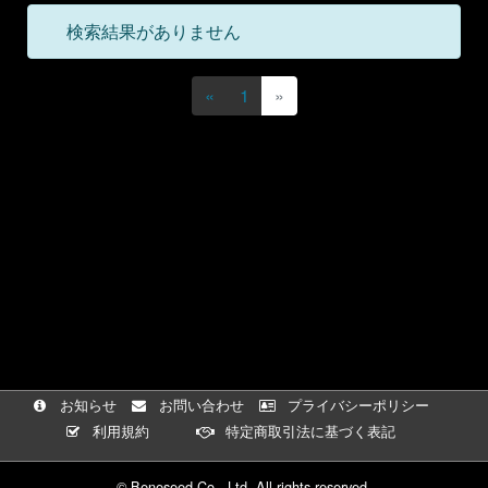
検索結果がありません
«
1
»
お知らせ
お問い合わせ
プライバシーポリシー
利用規約
特定商取引法に基づく表記
© Beneseed Co., Ltd. All rights reserved.