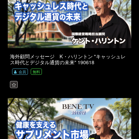
海外顧問メッセージ K・ハリントン "キャッシュレ
ス時代とデジタル通貨の未来" 190618
会員
無料