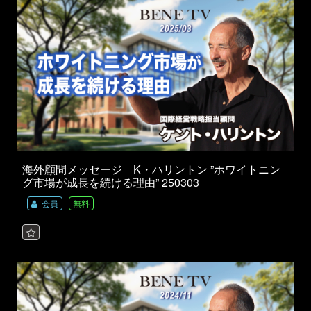
海外顧問メッセージ K・ハリントン ”ホワイトニン
グ市場が成長を続ける理由” 250303
会員
無料