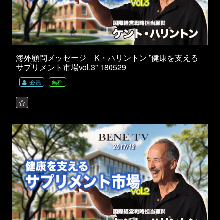
海外顧問メッセージ K・ハリントン ”健康を支える
サプリメント市場vol.3” 180529
会員
無料