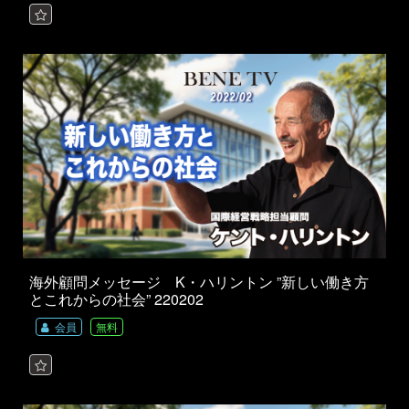
海外顧問メッセージ K・ハリントン ”新しい働き方
とこれからの社会” 220202
会員
無料