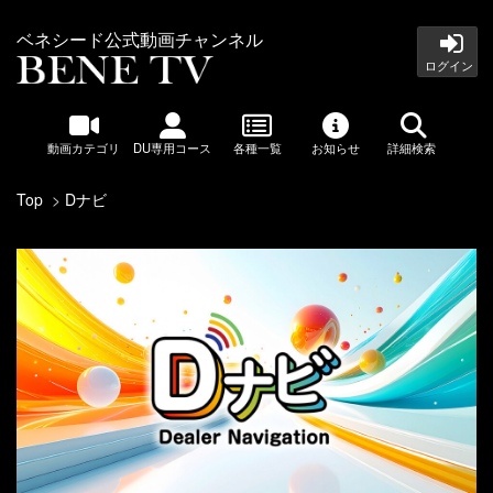
ベネシード公式動画チャンネル
ログイン
動画カテゴリ
DU専用コース
各種一覧
お知らせ
詳細検索
Top
Dナビ