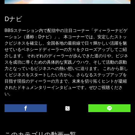
Dナビ
BBSステーション内で配信中の注目コーナー「ディーラーナビゲ
ーション（通称：Dナビ）」。 本コーナーでは、安定したストッ
クビジネスを確立し、全国各地の最前線で日々輝かしい活躍を魅
せているベネシードディーラーの方々をクローズアップしてご紹
介します。 それぞれのディーラーが歩んできた道のりや、ビジネ
スを成功に導くための具体的な実践ノウハウ、そして活動の原動
力となっているビジネスへの熱い想いに迫ります。 これから新し
くビジネスをスタートしたい方から、さらなるステップアップを
目指す現役のディーラーの方まで、未来を切り拓くヒントが凝縮
されたドキュメンタリーインタビューです。ぜひご視聴くださ
い。
このカテゴリの動画一覧