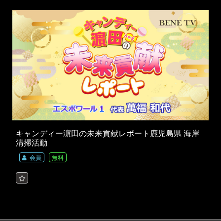
キャンディー濵田の未来貢献レポート鹿児島県 海岸
清掃活動
会員
無料