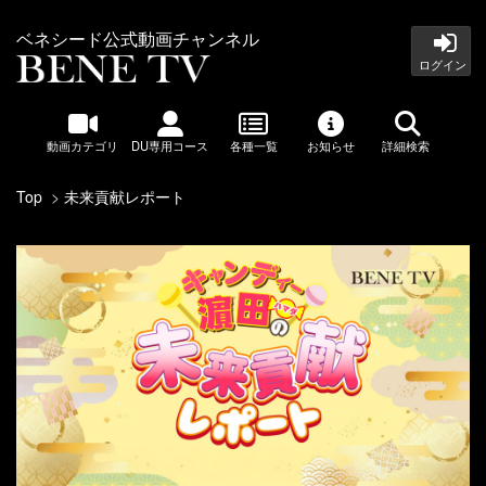
ベネシード公式動画チャンネル
ログイン
動画カテゴリ
DU専用コース
各種一覧
お知らせ
詳細検索
Top
未来貢献レポート