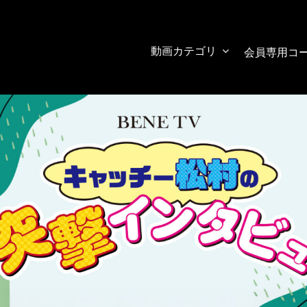
動画カテゴリ
会員専用コ