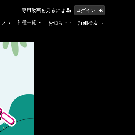
専用動画を見るには
ログイン
各種一覧
ース
お知らせ
詳細検索