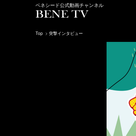
ベネシード公式動画チャンネル
Top
突撃インタビュー