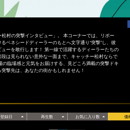
ー松村の突撃インタビュー」。 本コーナーでは、リポー
るベネシードディーラーのもとへ文字通り“突撃”し、彼
ューを敢行します！ 第一線で活躍するディーラーたちの
普段は見られない意外な一面まで、キャッチー松村ならで
場の臨場感と元気をお届けする、見どころ満載の突撃ドキ
る突撃先は、あなたの街かもしれません！
登録日
再生数
お気に入り数
価