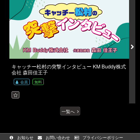
キャッチー松村の突撃インタビュー KM Buddy株式
会社 森田佳王子
会員
無料
一覧へ
お知らせ
お問い合わせ
プライバシーポリシー